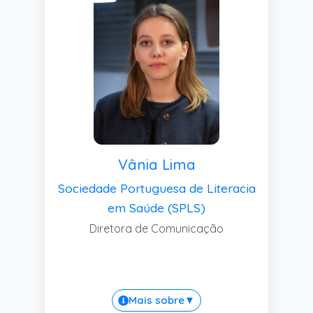
Vânia Lima
Sociedade Portuguesa de Literacia
em Saúde (SPLS)
Diretora de Comunicação
Mais sobre
▼