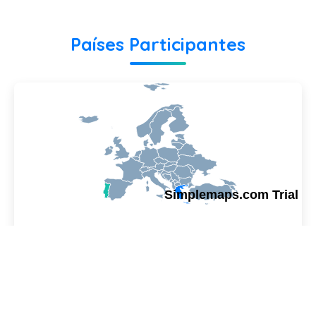
Países Participantes
Simplemaps.com Trial