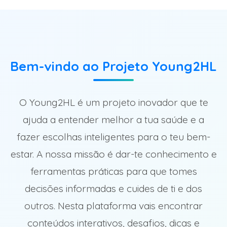
Bem-vindo ao Projeto Young2HL
O Young2HL é um projeto inovador que te
ajuda a entender melhor a tua saúde e a
fazer escolhas inteligentes para o teu bem-
estar. A nossa missão é dar-te conhecimento e
ferramentas práticas para que tomes
decisões informadas e cuides de ti e dos
outros. Nesta plataforma vais encontrar
conteúdos interativos, desafios, dicas e