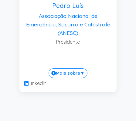
Pedro Luís
Associação Nacional de
Emergência, Socorro e Catástrofe
(ANESC)
Presidente
Mais sobre
▼
LinkedIn