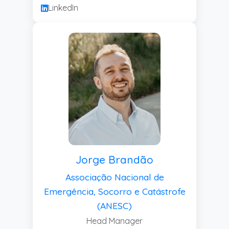
LinkedIn
Jorge Brandão
Associação Nacional de
Emergência, Socorro e Catástrofe
(ANESC)
Head Manager