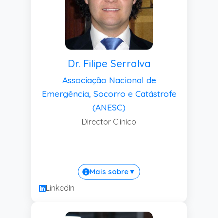
Dr. Filipe Serralva
Associação Nacional de
Emergência, Socorro e Catástrofe
(ANESC)
Director Clínico
Mais sobre
▼
LinkedIn